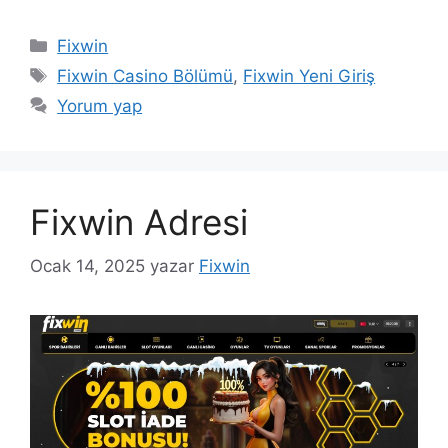
Kategoriler
Fixwin
Etiketler
Fixwin Casino Bölümü
,
Fixwin Yeni Giriş
Yorum yap
Fixwin Adresi
Ocak 14, 2025
yazar
Fixwin