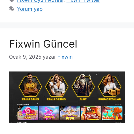
Yorum yap
Fixwin Güncel
Ocak 9, 2025
yazar
Fixwin