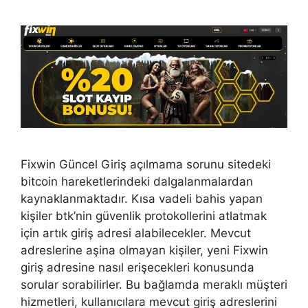
Fixwin Güncel Giriş açılmama sorunu sitedeki
bitcoin hareketlerindeki dalgalanmalardan
kaynaklanmaktadır. Kısa vadeli bahis yapan
kişiler btk’nin güvenlik protokollerini atlatmak
için artık giriş adresi alabilecekler. Mevcut
adreslerine aşina olmayan kişiler, yeni Fixwin
giriş adresine nasıl erişecekleri konusunda
sorular sorabilirler. Bu bağlamda meraklı müşteri
hizmetleri, kullanıcılara mevcut giriş adreslerini