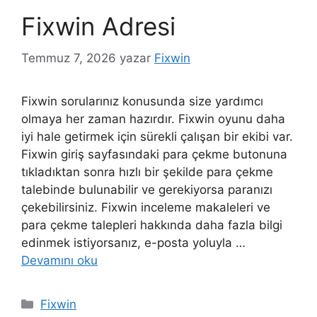
Fixwin Adresi
Temmuz 7, 2026
yazar
Fixwin
Fixwin sorularınız konusunda size yardımcı
olmaya her zaman hazırdır. Fixwin oyunu daha
iyi hale getirmek için sürekli çalışan bir ekibi var.
Fixwin giriş sayfasındaki para çekme butonuna
tıkladıktan sonra hızlı bir şekilde para çekme
talebinde bulunabilir ve gerekiyorsa paranızı
çekebilirsiniz. Fixwin inceleme makaleleri ve
para çekme talepleri hakkında daha fazla bilgi
edinmek istiyorsanız, e-posta yoluyla …
Devamını oku
Kategoriler
Fixwin