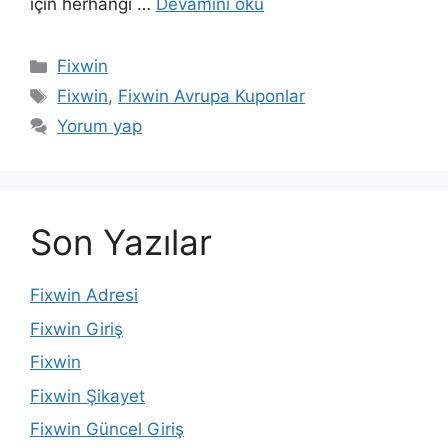
için herhangi …
Devamını oku
Kategoriler
Fixwin
Etiketler
Fixwin
,
Fixwin Avrupa Kuponlar
Yorum yap
Son Yazılar
Fixwin Adresi
Fixwin Giriş
Fixwin
Fixwin Şikayet
Fixwin Güncel Giriş