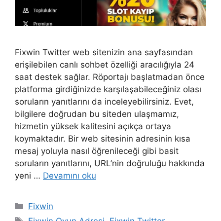
Fixwin Twitter web sitenizin ana sayfasından
erişilebilen canlı sohbet özelliği aracılığıyla 24
saat destek sağlar. Röportajı başlatmadan önce
platforma girdiğinizde karşılaşabileceğiniz olası
soruların yanıtlarını da inceleyebilirsiniz. Evet,
bilgilere doğrudan bu siteden ulaşmamız,
hizmetin yüksek kalitesini açıkça ortaya
koymaktadır. Bir web sitesinin adresinin kısa
mesaj yoluyla nasıl öğrenileceği gibi basit
soruların yanıtlarını, URL’nin doğruluğu hakkında
yeni …
Devamını oku
Kategoriler
Fixwin
Etiketler
Fixwin Oyun Adresi
,
Fixwin Twitter