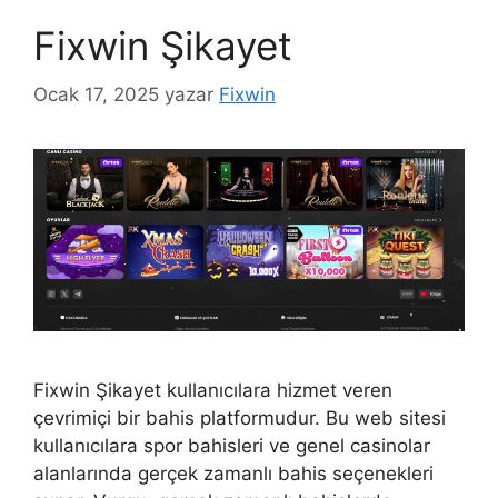
Fixwin Şikayet
Ocak 17, 2025
yazar
Fixwin
Fixwin Şikayet kullanıcılara hizmet veren
çevrimiçi bir bahis platformudur. Bu web sitesi
kullanıcılara spor bahisleri ve genel casinolar
alanlarında gerçek zamanlı bahis seçenekleri