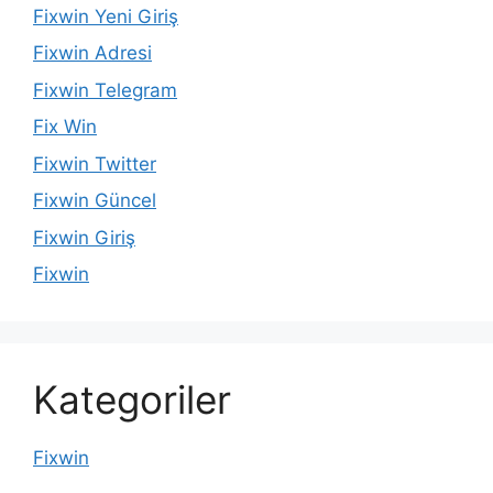
Fixwin Yeni Giriş
Fixwin Adresi
Fixwin Telegram
Fix Win
Fixwin Twitter
Fixwin Güncel
Fixwin Giriş
Fixwin
Kategoriler
Fixwin