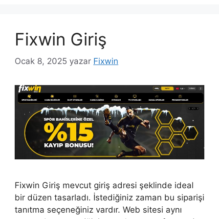
Fixwin Giriş
Ocak 8, 2025
yazar
Fixwin
Fixwin Giriş mevcut giriş adresi şeklinde ideal
bir düzen tasarladı. İstediğiniz zaman bu siparişi
tanıtma seçeneğiniz vardır. Web sitesi aynı