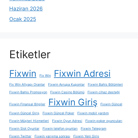
Haziran 2026
Ocak 2025
Etiketler
Fixwin
Fixwin Adresi
Fix Win
Fix Win Altyapı Oranlar
Fixwin Avrupa Kuponlar
Fixwin Bahis Bölümleri
Fixwin Bahis Promosyon
Fixwin Casino Bölümü
Fixwin cihaz desteği
Fixwin Giriş
Fixwin Finansal Bilgiler
Fixwin Güncel
Fixwin Güncel Giriş
Fixwin Güncel Poker
Fixwin mobil yardım
Fixwin Müşteri Hizmetleri
Fixwin Oyun Adresi
Fixwin poker oyuncuları
Fixwin Slot Oyunlar
Fixwin telefon oyunları
Fixwin Telegram
Fixwin Twitter
Fixwin yarışma sonrası
Fixwin Yeni Giriş