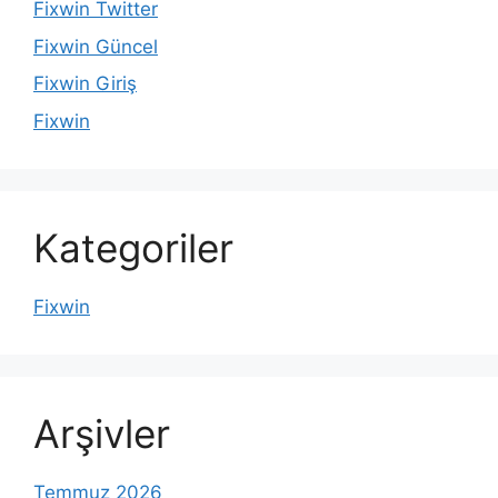
Fixwin Twitter
Fixwin Güncel
Fixwin Giriş
Fixwin
Kategoriler
Fixwin
Arşivler
Temmuz 2026