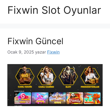
Fixwin Slot Oyunlar
Fixwin Güncel
Ocak 9, 2025
yazar
Fixwin