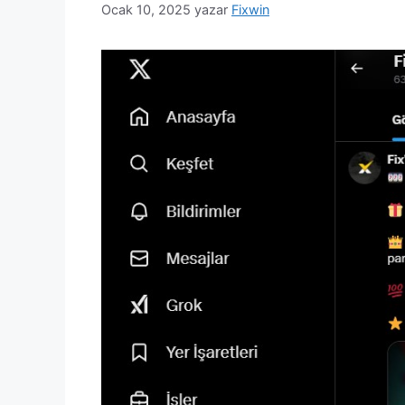
Ocak 10, 2025
yazar
Fixwin