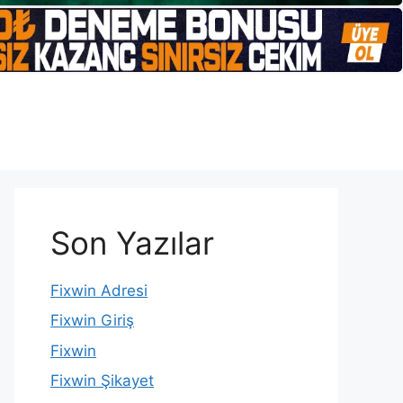
Son Yazılar
Fixwin Adresi
Fixwin Giriş
Fixwin
Fixwin Şikayet