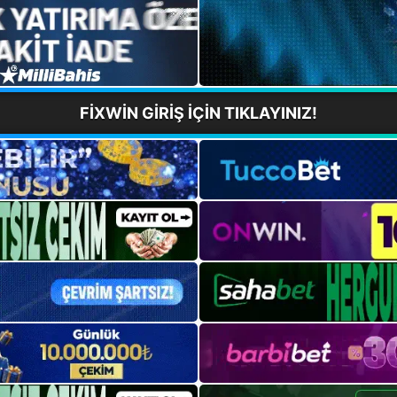
FİXWİN GİRİŞ İÇİN TIKLAYINIZ!