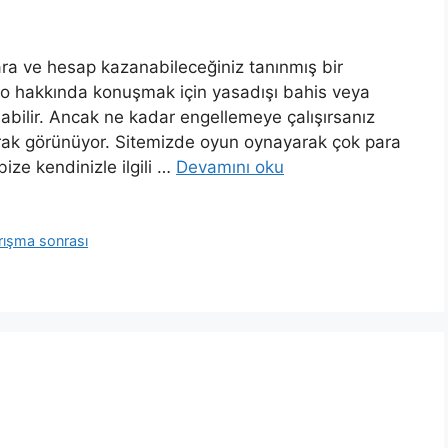
para ve hesap kazanabileceğiniz tanınmış bir
asino hakkında konuşmak için yasadışı bahis veya
anabilir. Ancak ne kadar engellemeye çalışırsanız
 olarak görünüyor. Sitemizde oyun oynayarak çok para
bize kendinizle ilgili …
Devamını oku
rışma sonrası