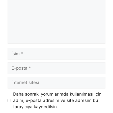
İsim
E-
posta
İnternet
sitesi
Daha sonraki yorumlarımda kullanılması için
adım, e-posta adresim ve site adresim bu
tarayıcıya kaydedilsin.