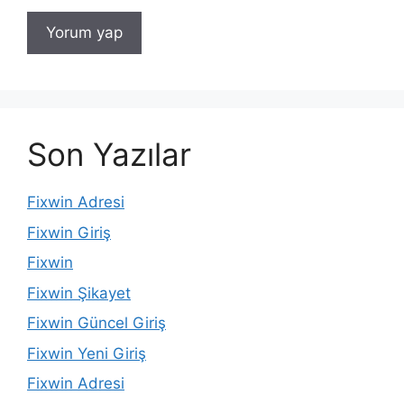
Son Yazılar
Fixwin Adresi
Fixwin Giriş
Fixwin
Fixwin Şikayet
Fixwin Güncel Giriş
Fixwin Yeni Giriş
Fixwin Adresi