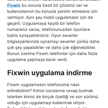
Fixwin
bu soruna basit bir çözümü var ve
kullanıcılarının bu konuda yardım etmesine izin
vermiyor. Aynı şey mobil uygulamalar için de
geçerli. Uygulamaya kayıtlı bir telefon
numaranız varsa, telefonunuzdan oyunlara
bahis oynayabilirsiniz. Oyun severler
bilgisayarlarında oynamayı severler çünkü daha
çok şey yapabilirler ve daha çok eğlenebilirler.
Bunun üzerine Fixwin telefonlar için daha fazla
uygulama yapmaya karar verdi.
Fixwin uygulama indirme
Fixwin uygulamasını telefonuma nasıl
edinebilirim? Kimisi sorularına cevap bulmak
isterken kimisi de birçok özelliği ve son sürümü
olduğu için uygulamayı kullanmak istiyor.