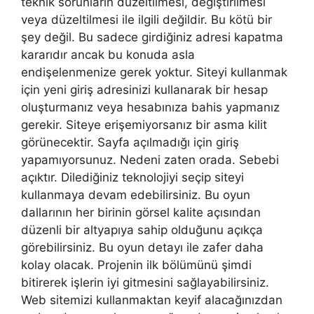
teknik sorunların düzeltilmesi, değiştirilmesi
veya düzeltilmesi ile ilgili değildir. Bu kötü bir
şey değil. Bu sadece girdiğiniz adresi kapatma
kararıdır ancak bu konuda asla
endişelenmenize gerek yoktur. Siteyi kullanmak
için yeni giriş adresinizi kullanarak bir hesap
oluşturmanız veya hesabınıza bahis yapmanız
gerekir. Siteye erişemiyorsanız bir asma kilit
görünecektir. Sayfa açılmadığı için giriş
yapamıyorsunuz. Nedeni zaten orada. Sebebi
açıktır. Dilediğiniz teknolojiyi seçip siteyi
kullanmaya devam edebilirsiniz. Bu oyun
dallarının her birinin görsel kalite açısından
düzenli bir altyapıya sahip olduğunu açıkça
görebilirsiniz. Bu oyun detayı ile zafer daha
kolay olacak. Projenin ilk bölümünü şimdi
bitirerek işlerin iyi gitmesini sağlayabilirsiniz.
Web sitemizi kullanmaktan keyif alacağınızdan