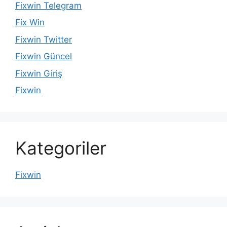
Fixwin Telegram
Fix Win
Fixwin Twitter
Fixwin Güncel
Fixwin Giriş
Fixwin
Kategoriler
Fixwin