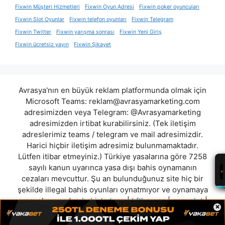
Fixwin Müşteri Hizmetleri
Fixwin Oyun Adresi
Fixwin poker oyuncuları
Fixwin Slot Oyunlar
Fixwin telefon oyunları
Fixwin Telegram
Fixwin Twitter
Fixwin yarışma sonrası
Fixwin Yeni Giriş
Fixwin ücretsiz yayın
Fixwin Şikayet
Avrasya'nın en büyük reklam platformunda olmak için
Microsoft Teams:
reklam@avrasyamarketing.com
adresimizden veya Telegram: @Avrasyamarketing
adresimizden irtibat kurabilirsiniz. (Tek iletişim
adreslerimiz teams / telegram ve mail adresimizdir.
Harici hiçbir iletişim adresimiz bulunmamaktadır.
Lütfen itibar etmeyiniz.) Türkiye yasalarına göre 7258
sayılı kanun uyarınca yasa dışı bahis oynamanın
cezaları mevcuttur. Şu an bulunduğunuz site hiç bir
şekilde illegal bahis oyunları oynatmıyor ve oynamaya
aracı olmuyordur.
bahiskutusu
|
bftharena
|
genxslot
|
×
bykus
|
lordbet
|
turboslot
|
napolyonbet
|
super10bet