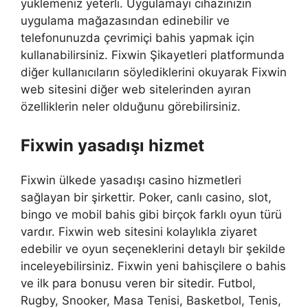
yüklemeniz yeterli. Uygulamayı cihazınızın
uygulama mağazasından edinebilir ve
telefonunuzda çevrimiçi bahis yapmak için
kullanabilirsiniz. Fixwin Şikayetleri platformunda
diğer kullanıcıların söylediklerini okuyarak Fixwin
web sitesini diğer web sitelerinden ayıran
özelliklerin neler olduğunu görebilirsiniz.
Fixwin yasadışı hizmet
Fixwin ülkede yasadışı casino hizmetleri
sağlayan bir şirkettir. Poker, canlı casino, slot,
bingo ve mobil bahis gibi birçok farklı oyun türü
vardır. Fixwin web sitesini kolaylıkla ziyaret
edebilir ve oyun seçeneklerini detaylı bir şekilde
inceleyebilirsiniz. Fixwin yeni bahisçilere o bahis
ve ilk para bonusu veren bir sitedir. Futbol,
Rugby, Snooker, Masa Tenisi, Basketbol, Tenis,