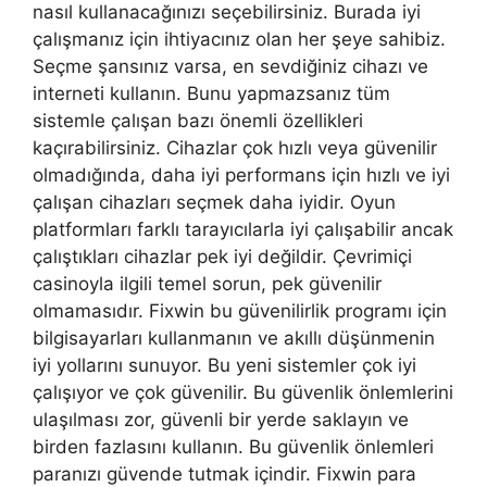
nasıl kullanacağınızı seçebilirsiniz. Burada iyi
çalışmanız için ihtiyacınız olan her şeye sahibiz.
Seçme şansınız varsa, en sevdiğiniz cihazı ve
interneti kullanın. Bunu yapmazsanız tüm
sistemle çalışan bazı önemli özellikleri
kaçırabilirsiniz. Cihazlar çok hızlı veya güvenilir
olmadığında, daha iyi performans için hızlı ve iyi
çalışan cihazları seçmek daha iyidir. Oyun
platformları farklı tarayıcılarla iyi çalışabilir ancak
çalıştıkları cihazlar pek iyi değildir. Çevrimiçi
casinoyla ilgili temel sorun, pek güvenilir
olmamasıdır. Fixwin bu güvenilirlik programı için
bilgisayarları kullanmanın ve akıllı düşünmenin
iyi yollarını sunuyor. Bu yeni sistemler çok iyi
çalışıyor ve çok güvenilir. Bu güvenlik önlemlerini
ulaşılması zor, güvenli bir yerde saklayın ve
birden fazlasını kullanın. Bu güvenlik önlemleri
paranızı güvende tutmak içindir. Fixwin para