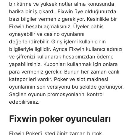
biriktirme ve yüksek notlar alma konusunda
harika bir iş çıkardı. Fixwin üye olduğunuzda
bazı bilgiler vermeniz gerekiyor. Kesinlikle bir
Fixwin hesabı açmalısınız. Üyeler bahis
oynayabilir ve casino oyunlarını
değerlendirebilir. Giriş işlemi kullanıcının
bilgileriyle ilgilidir. Ayrıca Fixwin kullanıcı adınızı
ve şifrenizi kullanarak hesabınızdan ödeme
yapabilirsiniz. Kuponları kullanmak için onlara
para vermeniz gerekir. Bunun her zaman canlı
kategorileri vardır. Poker ve slot makinesi
oyunlarının son versiyonu bu şekilde görünüyor.
Seçilen oyunun promosyonlarını kontrol
edebilirsiniz.
Fixwin poker oyuncuları
Fixwin Poker’i istediğiniz zaman birçok