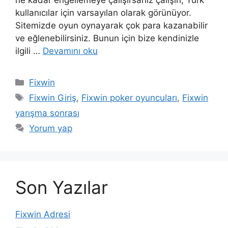
kullanıcılar için varsayılan olarak görünüyor.
Sitemizde oyun oynayarak çok para kazanabilir
ve eğlenebilirsiniz. Bunun için bize kendinizle
ilgili …
Devamını oku
Kategoriler
Fixwin
Etiketler
Fixwin Giriş
,
Fixwin poker oyuncuları
,
Fixwin
yarışma sonrası
Yorum yap
Son Yazılar
Fixwin Adresi