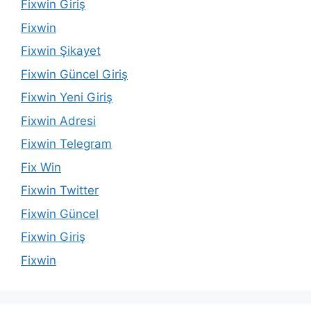
Fixwin Giriş
Fixwin
Fixwin Şikayet
Fixwin Güncel Giriş
Fixwin Yeni Giriş
Fixwin Adresi
Fixwin Telegram
Fix Win
Fixwin Twitter
Fixwin Güncel
Fixwin Giriş
Fixwin