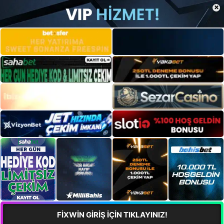
×
FİXWİN GİRİŞ İÇİN TIKLAYINIZ!